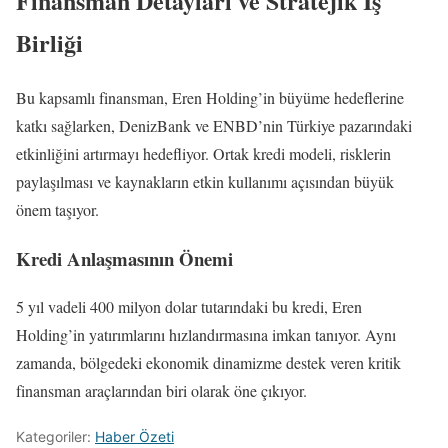
Finansman Detayları ve Stratejik İş
Birliği
Bu kapsamlı finansman, Eren Holding’in büyüme hedeflerine
katkı sağlarken, DenizBank ve ENBD’nin Türkiye pazarındaki
etkinliğini artırmayı hedefliyor. Ortak kredi modeli, risklerin
paylaşılması ve kaynakların etkin kullanımı açısından büyük
önem taşıyor.
Kredi Anlaşmasının Önemi
5 yıl vadeli 400 milyon dolar tutarındaki bu kredi, Eren
Holding’in yatırımlarını hızlandırmasına imkan tanıyor. Aynı
zamanda, bölgedeki ekonomik dinamizme destek veren kritik
finansman araçlarından biri olarak öne çıkıyor.
Kategoriler:
Haber Özeti