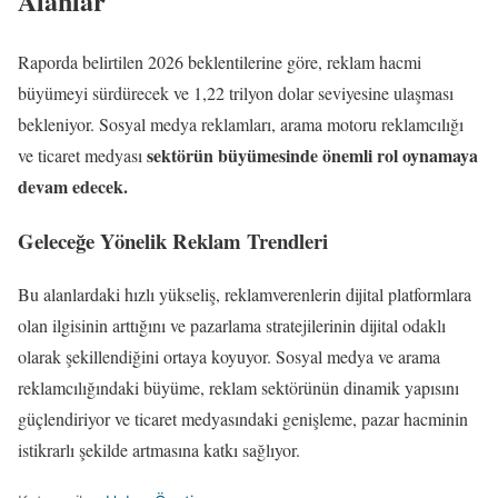
Alanlar
Raporda belirtilen 2026 beklentilerine göre, reklam hacmi
büyümeyi sürdürecek ve 1,22 trilyon dolar seviyesine ulaşması
bekleniyor. Sosyal medya reklamları, arama motoru reklamcılığı
sektörün büyümesinde önemli rol oynamaya
ve ticaret medyası
devam edecek.
Geleceğe Yönelik Reklam Trendleri
Bu alanlardaki hızlı yükseliş, reklamverenlerin dijital platformlara
olan ilgisinin arttığını ve pazarlama stratejilerinin dijital odaklı
olarak şekillendiğini ortaya koyuyor. Sosyal medya ve arama
reklamcılığındaki büyüme, reklam sektörünün dinamik yapısını
güçlendiriyor ve ticaret medyasındaki genişleme, pazar hacminin
istikrarlı şekilde artmasına katkı sağlıyor.