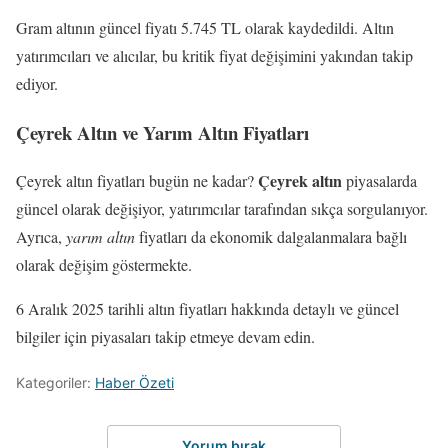
Gram altının güncel fiyatı 5.745 TL olarak kaydedildi. Altın
yatırımcıları ve alıcılar, bu kritik fiyat değişimini yakından takip
ediyor.
Çeyrek Altın ve Yarım Altın Fiyatları
Çeyrek altın
Çeyrek altın fiyatları bugün ne kadar?
piyasalarda
güncel olarak değişiyor, yatırımcılar tarafından sıkça sorgulanıyor.
Ayrıca,
yarım altın
fiyatları da ekonomik dalgalanmalara bağlı
olarak değişim göstermekte.
6 Aralık 2025 tarihli altın fiyatları hakkında detaylı ve güncel
bilgiler için piyasaları takip etmeye devam edin.
Kategoriler:
Haber Özeti
Yorum bırak