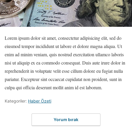
Lorem ipsum dolor sit amet, consectetur adipisicing elit, sed do
eiusmod tempor incididunt ut labore et dolore magna aliqua. Ut
enim ad minim veniam, quis nostrud exercitation ullamco laboris
nisi ut aliquip ex ea commodo consequat. Duis aute irure dolor in
reprehenderit in voluptate velit esse cillum dolore eu fugiat nulla
pariatur. Excepteur sint occaecat cupidatat non proident, sunt in
culpa qui officia deserunt mollit anim id est laborum.
Kategoriler:
Haber Özeti
Yorum bırak