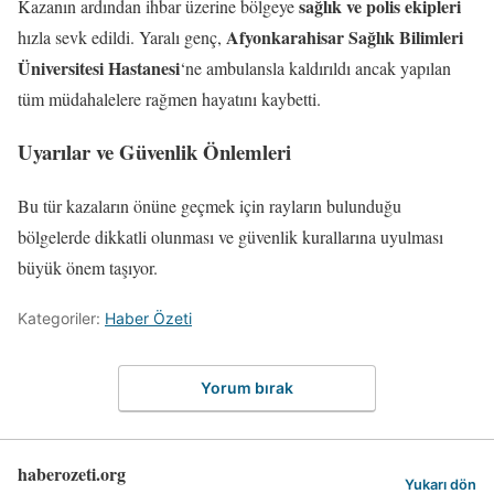
sağlık ve polis ekipleri
Kazanın ardından ihbar üzerine bölgeye
Afyonkarahisar Sağlık Bilimleri
hızla sevk edildi. Yaralı genç,
Üniversitesi Hastanesi
‘ne ambulansla kaldırıldı ancak yapılan
tüm müdahalelere rağmen hayatını kaybetti.
Uyarılar ve Güvenlik Önlemleri
Bu tür kazaların önüne geçmek için rayların bulunduğu
bölgelerde dikkatli olunması ve güvenlik kurallarına uyulması
büyük önem taşıyor.
Kategoriler:
Haber Özeti
Yorum bırak
haberozeti.org
Yukarı dön