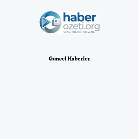
Güncel Haberler