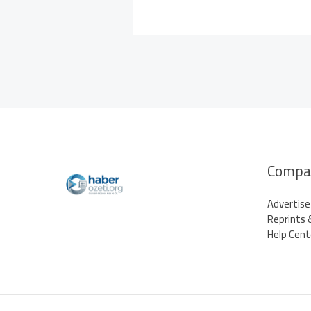
Compa
Advertise
Reprints 
Help Cent