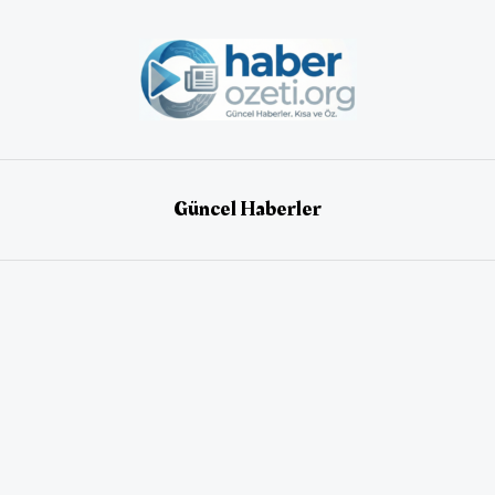
Güncel Haberler