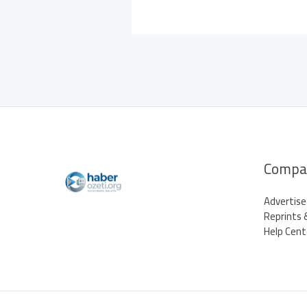
Compa
Advertise
Reprints 
Help Cent