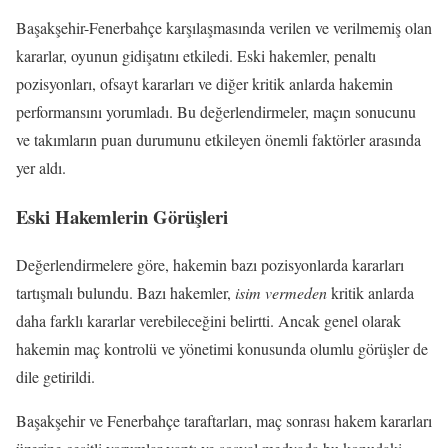
Başakşehir-Fenerbahçe karşılaşmasında verilen ve verilmemiş olan
kararlar, oyunun gidişatını etkiledi. Eski hakemler, penaltı
pozisyonları, ofsayt kararları ve diğer kritik anlarda hakemin
performansını yorumladı. Bu değerlendirmeler, maçın sonucunu
ve takımların puan durumunu etkileyen önemli faktörler arasında
yer aldı.
Eski Hakemlerin Görüşleri
Değerlendirmelere göre, hakemin bazı pozisyonlarda kararları
tartışmalı bulundu. Bazı hakemler,
isim vermeden
kritik anlarda
daha farklı kararlar verebileceğini belirtti. Ancak genel olarak
hakemin maç kontrolü ve yönetimi konusunda olumlu görüşler de
dile getirildi.
Başakşehir ve Fenerbahçe taraftarları, maç sonrası hakem kararları