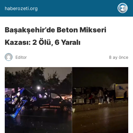
haberozeti.org
Başakşehir’de Beton Mikseri
Kazası: 2 Ölü, 6 Yaralı
Editor
8 ay önce