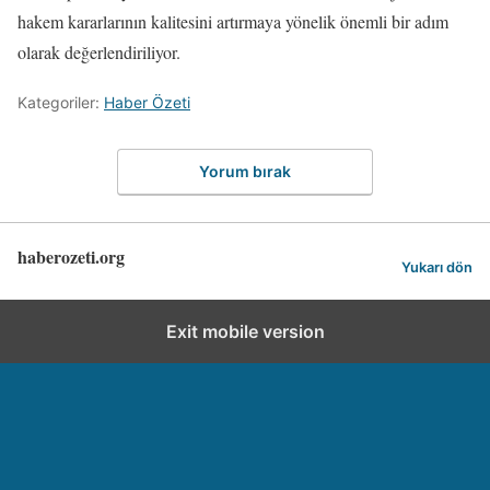
hakem kararlarının kalitesini artırmaya yönelik önemli bir adım
olarak değerlendiriliyor.
Kategoriler:
Haber Özeti
Yorum bırak
haberozeti.org
Yukarı dön
Exit mobile version