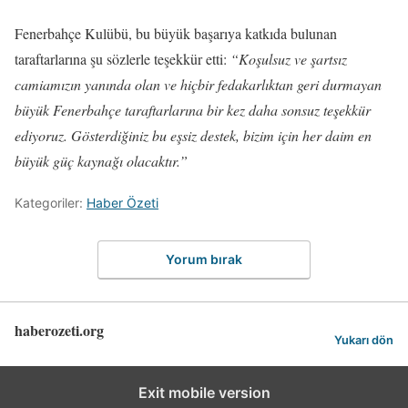
Fenerbahçe Kulübü, bu büyük başarıya katkıda bulunan
taraftarlarına şu sözlerle teşekkür etti:
“Koşulsuz ve şartsız
camiamızın yanında olan ve hiçbir fedakarlıktan geri durmayan
büyük Fenerbahçe taraftarlarına bir kez daha sonsuz teşekkür
ediyoruz. Gösterdiğiniz bu eşsiz destek, bizim için her daim en
büyük güç kaynağı olacaktır.”
Kategoriler:
Haber Özeti
Yorum bırak
haberozeti.org
Yukarı dön
Exit mobile version