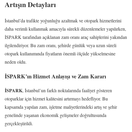
Artışın Detayları
İstanbul’da trafikte yoğunluğu azaltmak ve otopark hizmetlerini
daha verimli kullanmak amacıyla sürekli düzenlemeler yapılırken,
İSPARK tarafından açıklanan zam oranı araç sahiplerini yakından
ilgilendiriyor. Bu zam oranı, şehirde günlük veya uzun süreli
otopark kullanımında fiyatların önemli ölçüde yükselmesine
neden oldu.
İSPARK’ın Hizmet Anlayışı ve Zam Kararı
İSPARK
, İstanbul’un farklı noktalarında faaliyet gösteren
otoparklar için hizmet kalitesini artırmayı hedefliyor. Bu
kapsamda yapılan zam, işletme maliyetlerindeki artış ve şehir
genelinde yaşanan ekonomik gelişmeler doğrultusunda
gerçekleştirildi.