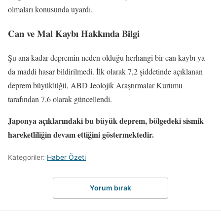
olmaları konusunda uyardı.
Can ve Mal Kaybı Hakkında Bilgi
Şu ana kadar depremin neden olduğu herhangi bir can kaybı ya
da maddi hasar bildirilmedi. İlk olarak 7,2 şiddetinde açıklanan
deprem büyüklüğü, ABD Jeolojik Araştırmalar Kurumu
tarafından 7,6 olarak güncellendi.
Japonya açıklarındaki bu büyük deprem, bölgedeki sismik
hareketliliğin devam ettiğini göstermektedir.
Kategoriler:
Haber Özeti
Yorum bırak