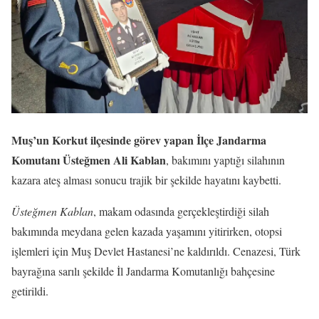
Muş’un Korkut ilçesinde görev yapan İlçe Jandarma
Komutanı Üsteğmen Ali Kablan
, bakımını yaptığı silahının
kazara ateş alması sonucu trajik bir şekilde hayatını kaybetti.
Üsteğmen Kablan
, makam odasında gerçekleştirdiği silah
bakımında meydana gelen kazada yaşamını yitirirken, otopsi
işlemleri için Muş Devlet Hastanesi’ne kaldırıldı. Cenazesi, Türk
bayrağına sarılı şekilde İl Jandarma Komutanlığı bahçesine
getirildi.