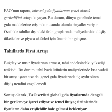
FAO’nun raporu,
küresel gıda fiyatlarının genel olarak
gerilediğini
ortaya koyuyor. Bu durum, dünya genelinde temel
gıda maddelerine erişim konusunda olumlu sinyaller veriyor.
Özellikle tahıllar dışındaki ürün gruplarında maliyetlerdeki düşüş,
tüketiciler ve piyasa aktörleri için önemli bir gelişme.
Tahıllarda Fiyat Artışı
Buğday ve mısır fiyatlarının artması, tahıl endeksindeki yükselişi
tetikledi. Bu durum, tahıl bazlı ürünlerin maliyetlerinde kısa vadeli
bir artışa işaret etse de, genel gıda fiyatlarında üç aydır süren
düşüş trendini engellemedi.
Sonuç olarak, FAO verileri global gıda fiyatlarında dengeli
bir gerilemeye işaret ediyor ve temel ihtiyaç ürünlerinde
fiyatların daha erişilebilir hale gelmesi bekleniyor.