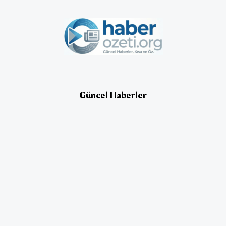
Güncel Haberler