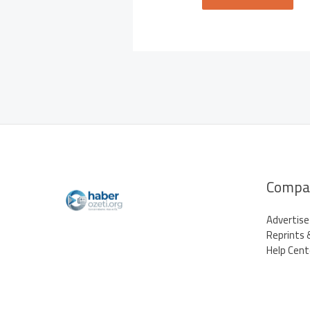
Compa
Advertise
Reprints 
Help Cent