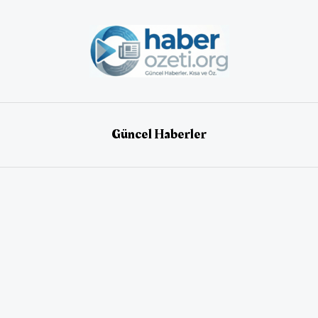
Güncel Haberler