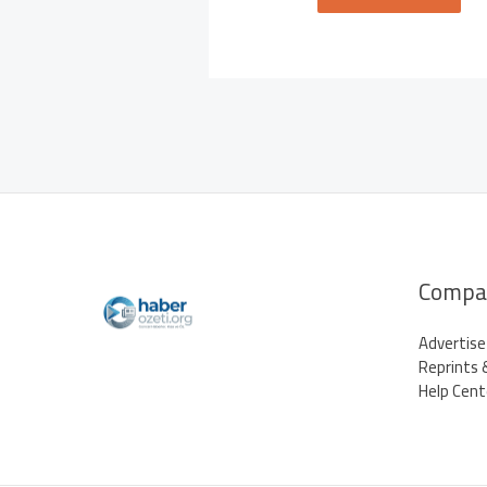
Compa
Advertise
Reprints 
Help Cent