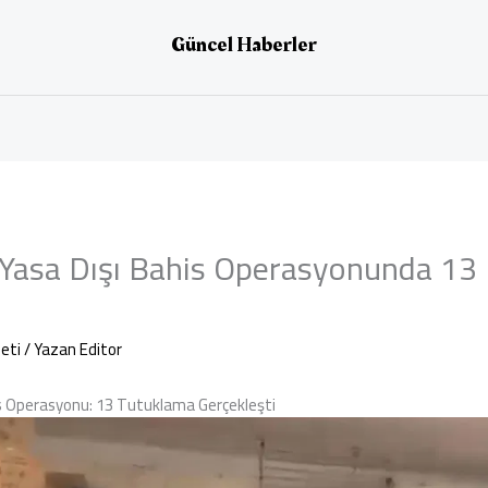
Güncel Haberler
 Yasa Dışı Bahis Operasyonunda 13 
eti
/ Yazan
Editor
is Operasyonu: 13 Tutuklama Gerçekleşti