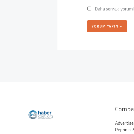
Daha sonraki yorumla
Compa
Advertise
Reprints 