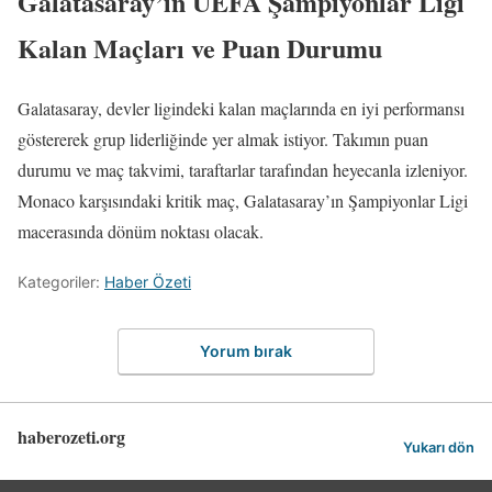
Galatasaray’ın UEFA Şampiyonlar Ligi
Kalan Maçları ve Puan Durumu
Galatasaray, devler ligindeki kalan maçlarında en iyi performansı
göstererek grup liderliğinde yer almak istiyor. Takımın puan
durumu ve maç takvimi, taraftarlar tarafından heyecanla izleniyor.
Monaco karşısındaki kritik maç, Galatasaray’ın Şampiyonlar Ligi
macerasında dönüm noktası olacak.
Kategoriler:
Haber Özeti
Yorum bırak
haberozeti.org
Yukarı dön