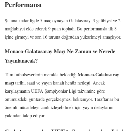
Performansı
Şu ana kadar ligde 5 maç oynayan Galatasaray, 3 galibiyet ve 2
mağlubiyet elde ederek 9 puan topladı. Bu performansla ilk 8
içine girmeyi ve son 16 turuna doğrudan yükselmeyi amaçlıyor.
Monaco-Galatasaray Maçı Ne Zaman ve Nerede
Yayınlanacak?
Monaco-Galatasaray
Tüm futbolseverlerin merakla beklediği
maçı
tarihi, saati ve yayın kanalı henüz netleşti. Ancak
karşılaşmanın UEFA Şampiyonlar Ligi takvimine göre
önümüzdeki günlerde gerçekleşmesi bekleniyor. Taraftarlar bu
önemli mücadeleyi canlı izleyebilmek için yayın detaylarını
yakından takip ediyor.