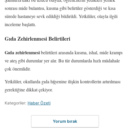
sonrası mide bulantısı, kusma gibi belirtiler gösterdiği ve kısa
sürede hastaneye sevk edildiği bildirildi. Yetkililer, olayla ilgili
inceleme başlattı.
Gıda Zehirlenmesi Belirtileri
Gıda zehirlenmesi
belirtileri arasında kusma, ishal, mide krampı
ve ateş gibi durumlar yer alır. Bu tür durumlarda hızlı müdahale
çok önemlidir.
Yetkililer, okullarda gıda hijyenine ilişkin kontrollerin artırılması
gerektiğine dikkat çekiyor.
Kategoriler:
Haber Özeti
Yorum bırak