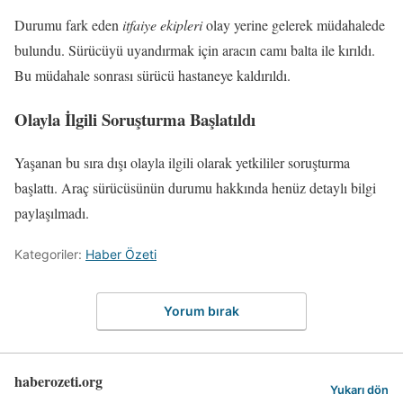
Durumu fark eden
itfaiye ekipleri
olay yerine gelerek müdahalede
bulundu. Sürücüyü uyandırmak için aracın camı balta ile kırıldı.
Bu müdahale sonrası sürücü hastaneye kaldırıldı.
Olayla İlgili Soruşturma Başlatıldı
Yaşanan bu sıra dışı olayla ilgili olarak yetkililer soruşturma
başlattı. Araç sürücüsünün durumu hakkında henüz detaylı bilgi
paylaşılmadı.
Kategoriler:
Haber Özeti
Yorum bırak
haberozeti.org
Yukarı dön