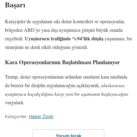
Başarı
Karayipler’de uygulanan sıkı deniz kontrolleri ve operasyonlar,
bölgeden ABD’ye yasa dışı uyuşturucu girişini büyük oranda
Uyuşturucu trafiğinde %94’lük düşüş
engelledi.
yaşanması, bu
stratejinin ne denli etkili olduğunu gösterdi.
Kara Operasyonlarının Başlatılması Planlanıyor
Trump, deniz operasyonlarının ardından sınırların kara tarafında
da benzer bir disiplin uygulanacağını açıklayarak,
uluslararası
uyuşturucu kaçakçılığına karşı yeni bir aşamanın başlayacağını
vurguladı.
Kategoriler:
Haber Özeti
Yorum bırak