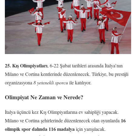
25. Kış Olimpiyatları
, 6-22 Şubat tarihleri arasında İtalya’nın
Milano ve Cortina kentlerinde düzenlenecek. Türkiye, bu prestijli
organizasyona
8 yetenekli sporcu
ile katılıyor.
Olimpiyat Ne Zaman ve Nerede?
İtalya üçüncü kez Kış Olimpiyatlarına ev sahipliği yapacak.
16
Milano ve Cortina şehirlerinde düzenlenecek olan oyunlarda
olimpik spor dalında 116 madalya
için yarışılacak.