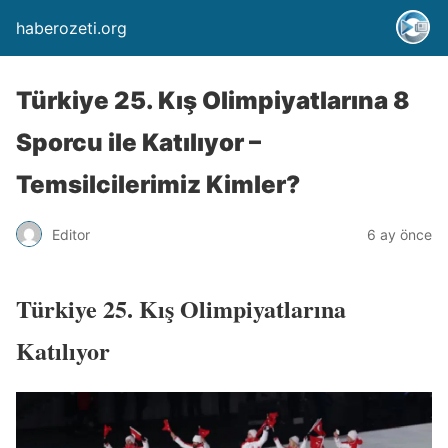
haberozeti.org
Türkiye 25. Kış Olimpiyatlarına 8
Sporcu ile Katılıyor –
Temsilcilerimiz Kimler?
Editor
6 ay önce
Türkiye 25. Kış Olimpiyatlarına
Katılıyor