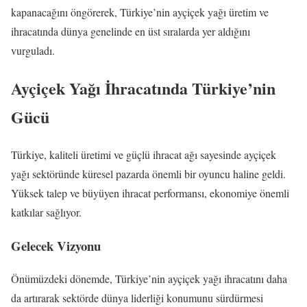
kapanacağını öngörerek, Türkiye’nin ayçiçek yağı üretim ve
ihracatında dünya genelinde en üst sıralarda yer aldığını
vurguladı.
Ayçiçek Yağı İhracatında Türkiye’nin
Gücü
Türkiye, kaliteli üretimi ve güçlü ihracat ağı sayesinde ayçiçek
yağı sektöründe küresel pazarda önemli bir oyuncu haline geldi.
Yüksek talep ve büyüyen ihracat performansı, ekonomiye önemli
katkılar sağlıyor.
Gelecek Vizyonu
Önümüzdeki dönemde, Türkiye’nin ayçiçek yağı ihracatını daha
da artırarak sektörde dünya liderliği konumunu sürdürmesi