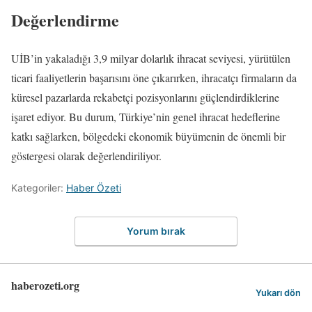
Değerlendirme
UİB’in yakaladığı 3,9 milyar dolarlık ihracat seviyesi, yürütülen
ticari faaliyetlerin başarısını öne çıkarırken, ihracatçı firmaların da
küresel pazarlarda rekabetçi pozisyonlarını güçlendirdiklerine
işaret ediyor. Bu durum, Türkiye’nin genel ihracat hedeflerine
katkı sağlarken, bölgedeki ekonomik büyümenin de önemli bir
göstergesi olarak değerlendiriliyor.
Kategoriler:
Haber Özeti
Yorum bırak
haberozeti.org
Yukarı dön