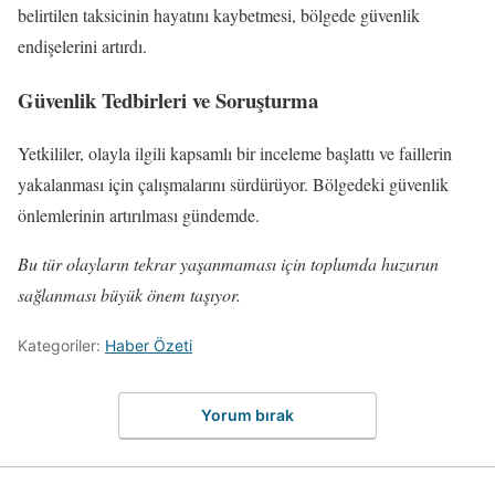
belirtilen taksicinin hayatını kaybetmesi, bölgede güvenlik
endişelerini artırdı.
Güvenlik Tedbirleri ve Soruşturma
Yetkililer, olayla ilgili kapsamlı bir inceleme başlattı ve faillerin
yakalanması için çalışmalarını sürdürüyor. Bölgedeki güvenlik
önlemlerinin artırılması gündemde.
Bu tür olayların tekrar yaşanmaması için toplumda huzurun
sağlanması büyük önem taşıyor.
Kategoriler:
Haber Özeti
Yorum bırak